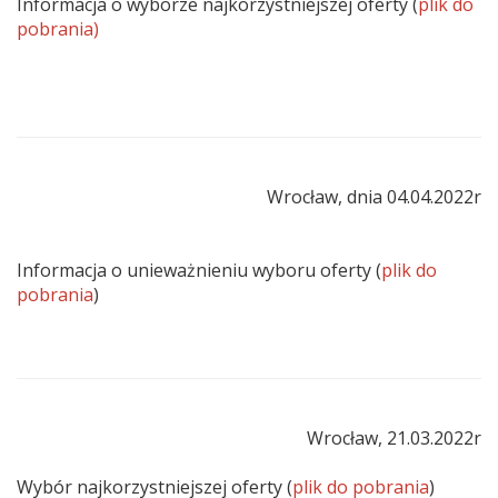
Informacja o wyborze najkorzystniejszej oferty (
plik do
pobrania)
Wrocław, dnia 04.04.2022r
Informacja o unieważnieniu wyboru oferty (
plik do
pobrania
)
Wrocław, 21.03.2022r
Wybór najkorzystniejszej oferty (
plik do pobrania
)