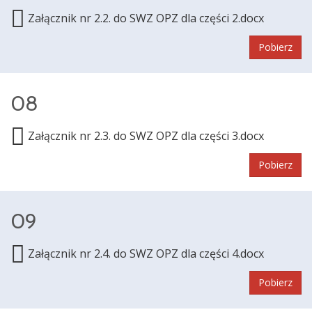
Załącznik nr 2.2. do SWZ OPZ dla części 2.docx
Pobierz
08
Załącznik nr 2.3. do SWZ OPZ dla części 3.docx
Pobierz
09
Załącznik nr 2.4. do SWZ OPZ dla części 4.docx
Pobierz