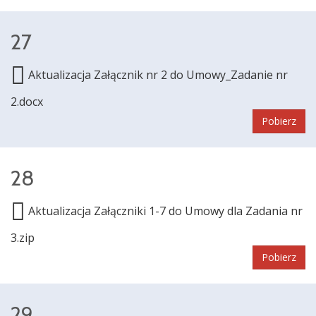
27
Aktualizacja Załącznik nr 2 do Umowy_Zadanie nr
2.docx
Pobierz
28
Aktualizacja Załączniki 1-7 do Umowy dla Zadania nr
3.zip
Pobierz
29