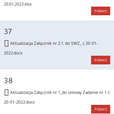
20.01.2022.xlsx
Pobierz
37
Aktualizacja Załącznik nr 2.1. do SWZ_ z 20-01-
2022.docx
Pobierz
38
Aktualizacja Załącznik nr 1_do umowy Zadanie nr 1 z
20-01-2022.docx
Pobierz