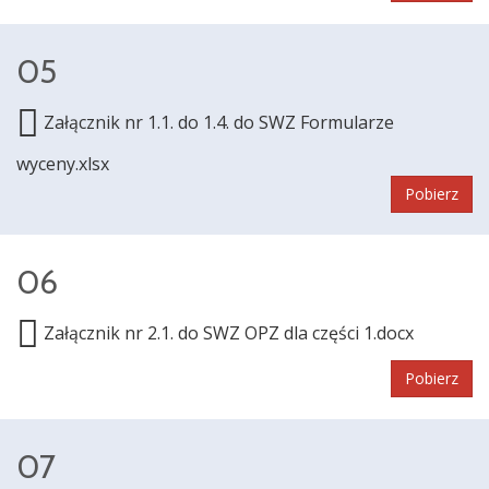
05
Załącznik nr 1.1. do 1.4. do SWZ Formularze
wyceny.xlsx
Pobierz
06
Załącznik nr 2.1. do SWZ OPZ dla części 1.docx
Pobierz
07