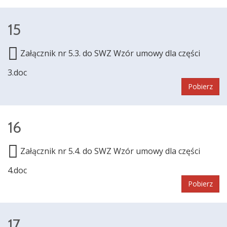
15
Załącznik nr 5.3. do SWZ Wzór umowy dla części
3.doc
Pobierz
16
Załącznik nr 5.4. do SWZ Wzór umowy dla części
4.doc
Pobierz
17