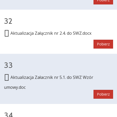
32
Aktualizacja Załącznik nr 2.4. do SWZ.docx
Pobierz
33
Aktualizacja Załacznik nr 5.1. do SWZ Wzór
umowy.doc
Pobierz
34