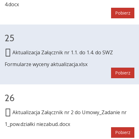
4.docx
Pobierz
25
Aktualizacja Załącznik nr 1.1. do 1.4. do SWZ
Formularze wyceny aktualizacja.xlsx
Pobierz
26
Aktualizacja Załącznik nr 2 do Umowy_Zadanie nr
1_pow.działki niezabud..docx
Pobierz