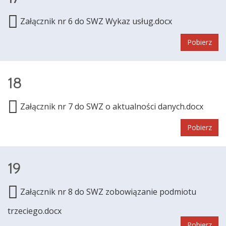
Załącznik nr 6 do SWZ Wykaz usług.docx
Pobierz
18
Załącznik nr 7 do SWZ o aktualności danych.docx
Pobierz
19
Załącznik nr 8 do SWZ zobowiązanie podmiotu
trzeciego.docx
Pobierz