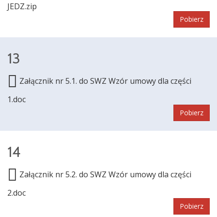
JEDZ.zip
Pobierz
13
Załącznik nr 5.1. do SWZ Wzór umowy dla części
1.doc
Pobierz
14
Załącznik nr 5.2. do SWZ Wzór umowy dla części
2.doc
Pobierz