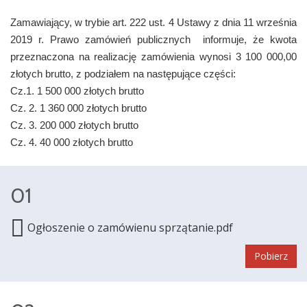
Zamawiający, w trybie art. 222 ust. 4 Ustawy z dnia 11 września
2019 r. Prawo zamówień publicznych informuje, że kwota
przeznaczona na realizację zamówienia wynosi 3 100 000,00
złotych brutto, z podziałem na następujące części:
Cz.1. 1 500 000 złotych brutto
Cz. 2. 1 360 000 złotych brutto
Cz. 3. 200 000 złotych brutto
Cz. 4. 40 000 złotych brutto
01
Ogłoszenie o zamówienu sprzątanie.pdf
Pobierz