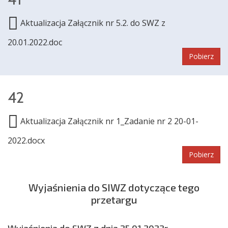
Aktualizacja Załącznik nr 5.2. do SWZ z
20.01.2022.doc
Pobierz
42
Aktualizacja Załącznik nr 1_Zadanie nr 2 20-01-
2022.docx
Pobierz
Wyjaśnienia do SIWZ dotyczące tego
przetargu
Wyjaśnienia do SWZ z dnia 25.01.2022r