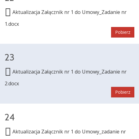
Aktualizacja Załącznik nr 1 do Umowy_Zadanie nr
1.docx
Pobierz
23
Aktualizacja Załącznik nr 1 do Umowy_Zadanie nr
2.docx
Pobierz
24
Aktualizacja Załącznik nr 1 do Umowy_zadanie nr