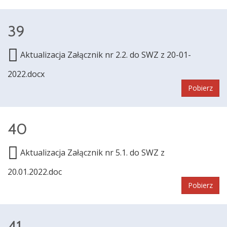
39
Aktualizacja Załącznik nr 2.2. do SWZ z 20-01-
2022.docx
Pobierz
40
Aktualizacja Załącznik nr 5.1. do SWZ z
20.01.2022.doc
Pobierz
41