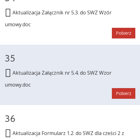
Aktualizacja Załącznik nr 5.3. do SWZ Wzór
umowy.doc
Pobierz
35
Aktualizacja Załącznik nr 5.4. do SWZ Wzor
umowy.doc
Pobierz
36
Aktualizacja Formularz 1.2. do SWZ dla cześci 2 z