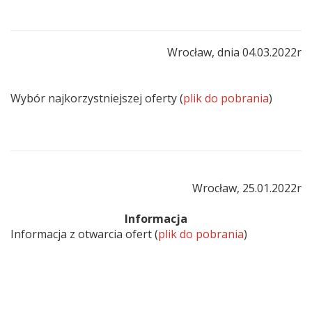
Wrocław, dnia 04.03.2022r
Wybór najkorzystniejszej oferty (
plik do pobrania
)
Wrocław, 25.01.2022r
Informacja
Informacja z otwarcia ofert (
plik do pobrania
)