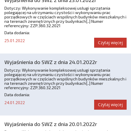
Dotyczy: Wykonywanie kompleksowej usługi sprzątania
polegającej na utrzymaniu czystości i wykonywaniu prac
porządkowych w częściach wspólnych budynków mieszkalnych i
na terenach zewnętrznych przy budynkach[..] Numer
referencyjny: ZZP.360.32.2021
Data dodania:
25.01.2022
Czytaj więcej
Wyjaśnienia do SWZ z dnia 24.01.2022r
Dotyczy: Wykonywanie kompleksowej usługi sprzątania
polegającej na utrzymaniu czystości i wykonywaniu prac
porządkowych w częściach wspólnych budynków mieszkalnych i
na terenach zewnętrznych przy budynkach[..] Numer
referencyjny: ZZP.360.32.2021
Data dodania:
24.01.2022
Czytaj więcej
Wyjaśnienia do SWZ z dnia 20.01.2022r