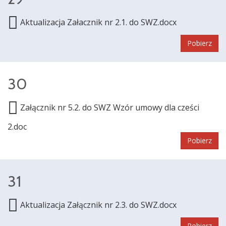
Aktualizacja Załacznik nr 2.1. do SWZ.docx
Pobierz
30
Załącznik nr 5.2. do SWZ Wzór umowy dla cześci
2.doc
Pobierz
31
Aktualizacja Załącznik nr 2.3. do SWZ.docx
Pobierz