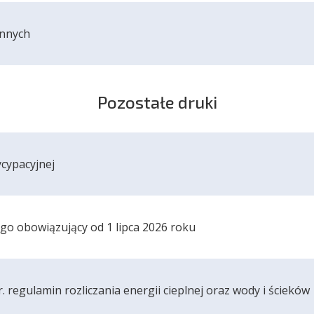
innych
Pozostałe druki
cypacyjnej
 obowiązujący od 1 lipca 2026 roku
. regulamin rozliczania energii cieplnej oraz wody i ścieków