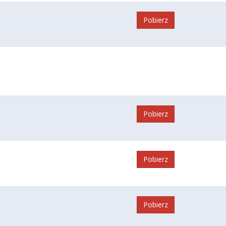
Pobierz
Pobierz
Pobierz
Pobierz