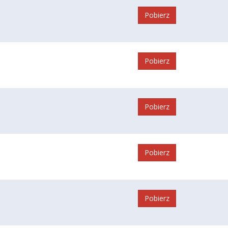
Pobierz
Pobierz
Pobierz
Pobierz
Pobierz