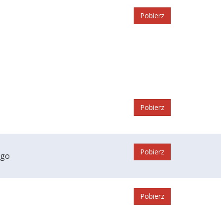
Pobierz
Pobierz
Pobierz
ego
Pobierz