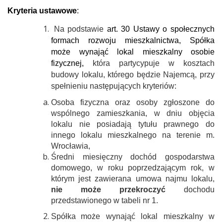
Kryteria ustawowe
:
Na podstawie
art. 30 Ustawy o społecznych
formach rozwoju mieszkalnictwa, Spółka
może wynająć lokal mieszkalny osobie
fizycznej,
która partycypuje w kosztach
budowy lokalu, którego będzie Najemcą, przy
spełnieniu następujących kryteriów:
Osoba fizyczna oraz osoby zgłoszone do
wspólnego zamieszkania, w dniu objęcia
lokalu nie posiadają tytułu prawnego do
innego lokalu mieszkalnego na terenie m.
Wrocławia,
Średni miesięczny dochód gospodarstwa
domowego, w roku poprzedzającym rok, w
którym jest zawierana umowa najmu lokalu,
nie może przekroczyć
dochodu
przedstawionego w tabeli nr 1.
Spółka
może wynająć lokal mieszkalny w