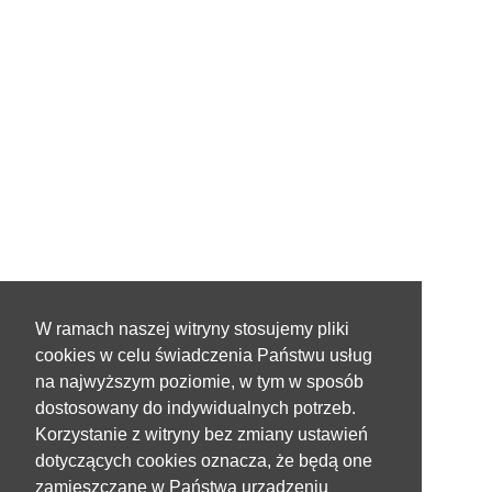
W ramach naszej witryny stosujemy pliki
cookies w celu świadczenia Państwu usług
na najwyższym poziomie, w tym w sposób
dostosowany do indywidualnych potrzeb.
Korzystanie z witryny bez zmiany ustawień
dotyczących cookies oznacza, że będą one
zamieszczane w Państwa urządzeniu