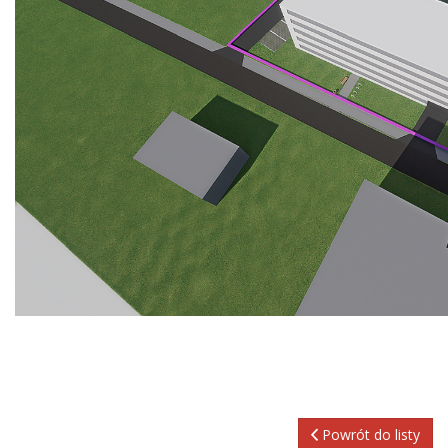
Powrót do listy