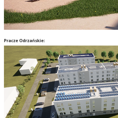
Pracze Odrzańskie: