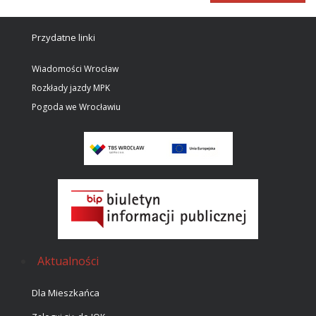
Przydatne linki
Wiadomości Wrocław
Rozkłady jazdy MPK
Pogoda we Wrocławiu
Aktualności
Dla Mieszkańca