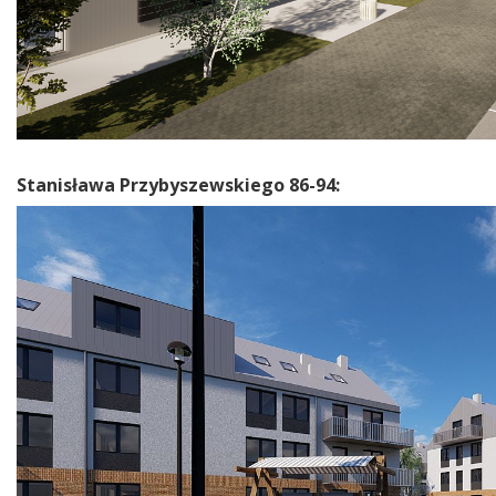
Stanisława Przybyszewskiego 86-94: