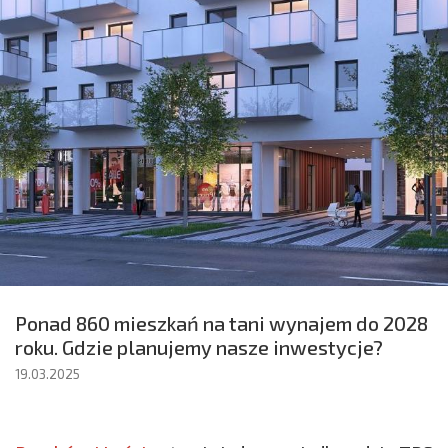
Ponad 860 mieszkań na tani wynajem do 2028
roku. Gdzie planujemy nasze inwestycje?
19.03.2025