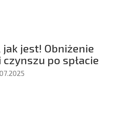
jak jest! Obniżenie
 czynszu po spłacie
.07.2025