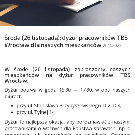
Środa (26 listopada): dyżur pracowników TBS
Wrocław dla naszych mieszkańców
26.11.2025
W środę (26 listopada) zapraszamy naszych
mieszkańców na dyżur pracowników TBS
Wrocław.
Dyżur potrwa w godz. 15:30 — 17:30, w obu naszych
biurach:
przy ul. Stanisława Przybyszewskiego 102-104,
przy ul. Tylnej 14.
Dyżur to najlepsza okazja, aby porozmawiać z naszymi
pracownikami o ważnych dla Państwa sprawach, np. o