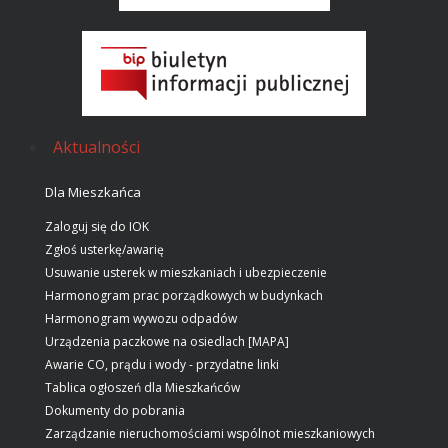
Aktualności
Dla Mieszkańca
Zaloguj się do IOK
Zgłoś usterkę/awarię
Usuwanie usterek w mieszkaniach i ubezpieczenie
Harmonogram prac porządkowych w budynkach
Harmonogram wywozu odpadów
Urządzenia paczkowe na osiedlach [MAPA]
Awarie CO, prądu i wody - przydatne linki
Tablica ogłoszeń dla Mieszkańców
Dokumenty do pobrania
Zarządzanie nieruchomościami wspólnot mieszkaniowych