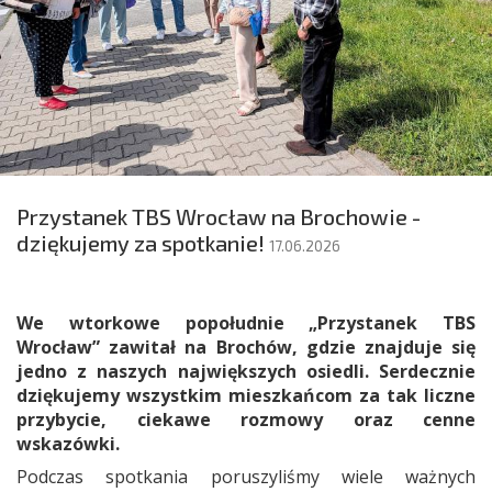
Przystanek TBS Wrocław na Brochowie -
dziękujemy za spotkanie!
17.06.2026
We wtorkowe popołudnie „Przystanek TBS
Wrocław” zawitał na Brochów, gdzie znajduje się
jedno z naszych największych osiedli. Serdecznie
dziękujemy wszystkim mieszkańcom za tak liczne
przybycie, ciekawe rozmowy oraz cenne
wskazówki.
Podczas spotkania poruszyliśmy wiele ważnych