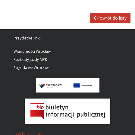
Powrót do listy
Przydatne linki
Wiadomości Wrocław
Rozkłady jazdy MPK
Pogoda we Wrocławiu
Aktualności