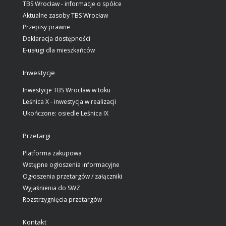
TBS Wrocław - informacje o spółce
Aktualne zasoby TBS Wrocław
Przepisy prawne
Deklaracja dostępności
E-usługi dla mieszkańców
Inwestycje
Inwestycje TBS Wrocław w toku
Leśnica X - inwestycja w realizacji
Ukończone: osiedle Leśnica IX
Przetargi
Platforma zakupowa
Wstępne ogłoszenia informacyjne
Ogłoszenia przetargów / załączniki
Wyjaśnienia do SWZ
Rozstrzygnięcia przetargów
Kontakt