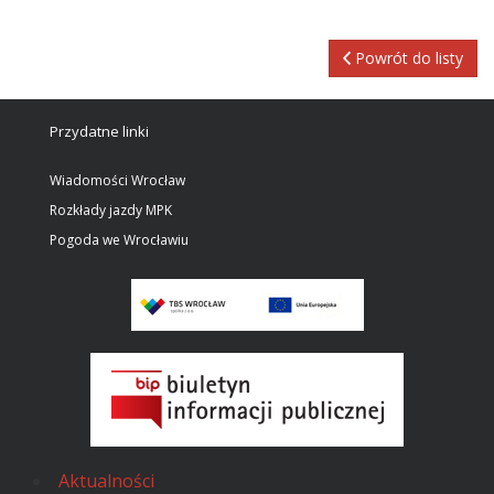
Powrót do listy
Przydatne linki
Wiadomości Wrocław
Rozkłady jazdy MPK
Pogoda we Wrocławiu
Aktualności