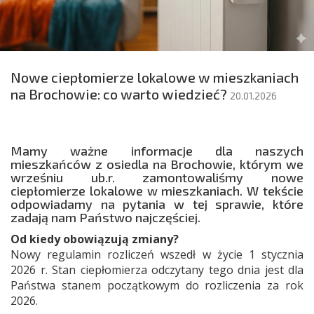
Nowe ciepłomierze lokalowe w mieszkaniach
na Brochowie: co warto wiedzieć?
20.01.2026
Mamy ważne informacje dla naszych
mieszkańców z osiedla na Brochowie, którym we
wrześniu ub.r. zamontowaliśmy nowe
ciepłomierze lokalowe w mieszkaniach. W tekście
odpowiadamy na pytania w tej sprawie, które
zadają nam Państwo najczęściej.
Od kiedy obowiązują zmiany?
Nowy regulamin rozliczeń wszedł w życie 1 stycznia
2026 r. Stan ciepłomierza odczytany tego dnia jest dla
Państwa stanem początkowym do rozliczenia za rok
2026.