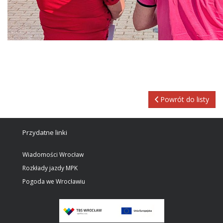
Powrót do listy
Przydatne linki
Wiadomości Wrocław
Rozkłady jazdy MPK
Pogoda we Wrocławiu