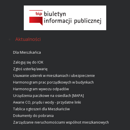
Aktualności
Dla Mieszkańca
Zaloguj się do IOK
Zgłoś usterkę/awarię
Usuwanie usterek w mieszkaniach i ubezpieczenie
Harmonogram prac porządkowych w budynkach
Harmonogram wywozu odpadów
Urządzenia paczkowe na osiedlach [MAPA]
Awarie CO, prądu i wody - przydatne linki
Tablica ogłoszeń dla Mieszkańców
Dokumenty do pobrania
Zarządzanie nieruchomościami wspólnot mieszkaniowych