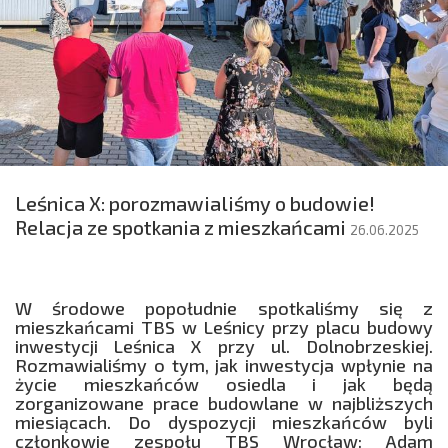
Leśnica X: porozmawialiśmy o budowie!
Relacja ze spotkania z mieszkańcami
26.06.2025
W środowe popołudnie spotkaliśmy się z
mieszkańcami TBS w Leśnicy przy placu budowy
inwestycji Leśnica X przy ul. Dolnobrzeskiej.
Rozmawialiśmy o tym, jak inwestycja wpłynie na
życie mieszkańców osiedla i jak będą
zorganizowane prace budowlane w najbliższych
miesiącach. Do dyspozycji mieszkańców byli
członkowie zespołu TBS Wrocław: Adam